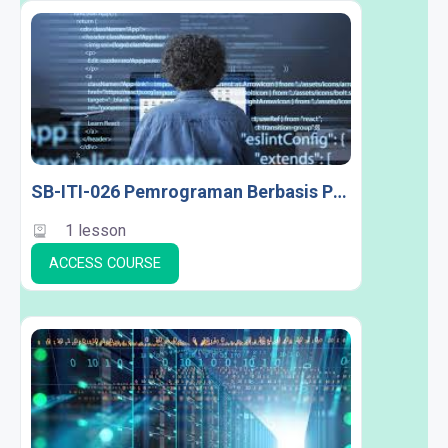
SB-ITI-026 Pemrograman Berbasis Platform
1 lesson
ACCESS COURSE