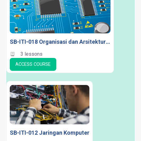
SB-ITI-018 Organisasi dan Arsitektur Komputer
3 lessons
ACCESS COURSE
SB-ITI-012 Jaringan Komputer