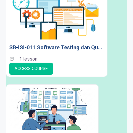
SB-ISI-011 Software Testing dan Quality Assurance
1 lesson
ACCESS COURSE