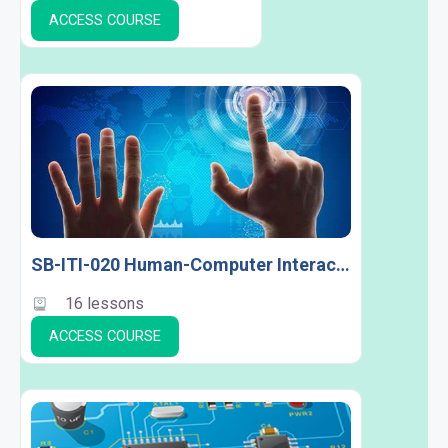
ACCESS COURSE
SB-ITI-020 Human-Computer Interaction
16 lessons
ACCESS COURSE