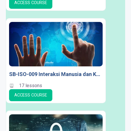
ACCESS COURSE
SB-ISO-009 Interaksi Manusia dan Komputer
17 lessons
ACCESS COURSE