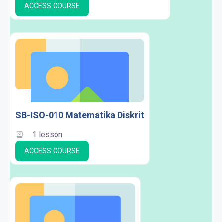
ACCESS COURSE
SB-ISO-010 Matematika Diskrit
1 lesson
ACCESS COURSE