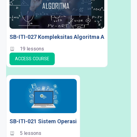
SB-ITI-027 Kompleksitas Algoritma A
19 lessons
ACCESS COURSE
SB-ITI-021 Sistem Operasi
5 lessons