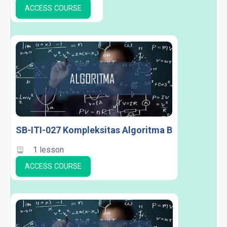
ACCESS COURSE
SB-ITI-027 Kompleksitas Algoritma B
1 lesson
ACCESS COURSE