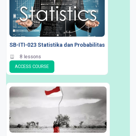
SB-ITI-023 Statistika dan Probabilitas
8 lessons
ACCESS COURSE