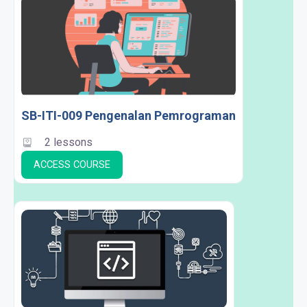
SB-ITI-009 Pengenalan Pemrograman
2 lessons
ACCESS COURSE