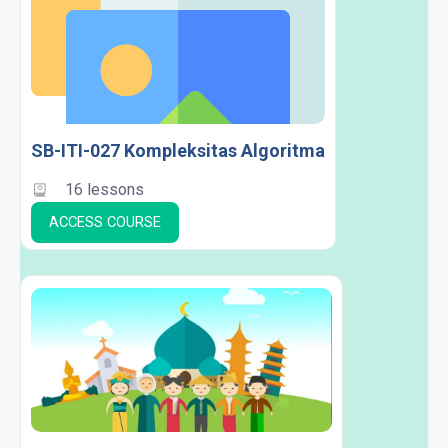
SB-ITI-027 Kompleksitas Algoritma
16 lessons
ACCESS COURSE