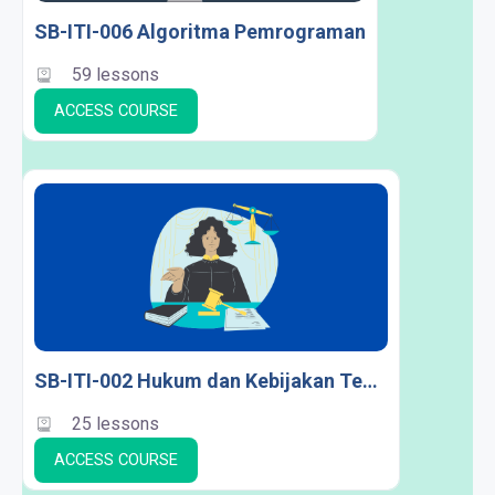
SB-ITI-006 Algoritma Pemrograman
59 lessons
ACCESS COURSE
SB-ITI-002 Hukum dan Kebijakan Teknologi Informasi
25 lessons
ACCESS COURSE