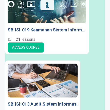
SB-ISI-019 Keamanan Sistem Informasi
21 lessons
ACCESS COURSE
SB-ISI-013 Audit Sistem Informasi